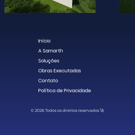
Início
A Samarth
Soluções
Obras Executadas
Contato
Política de Privacidade
© 2026 Todos os direitos reservados 🚀